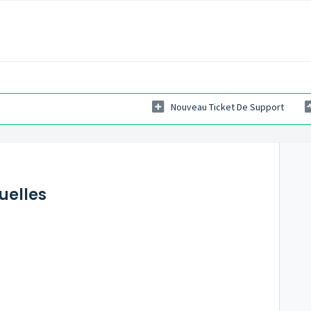
Nouveau Ticket De Support
uelles