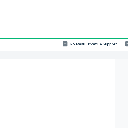
Nouveau Ticket De Support